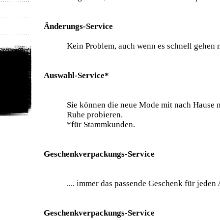
Änderungs-Service
Kein Problem, auch wenn es schnell gehen 
Auswahl-Service*
Sie können die neue Mode mit nach Hause n
Ruhe probieren.
*für Stammkunden.
Geschenkverpackungs-Service
.... immer das passende Geschenk für jeden 
Geschenkverpackungs-Service