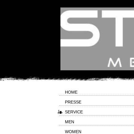
HOME
PRESSE
SERVICE
MEN
WOMEN