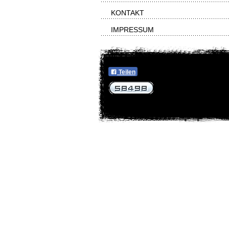
KONTAKT
IMPRESSUM
Teilen